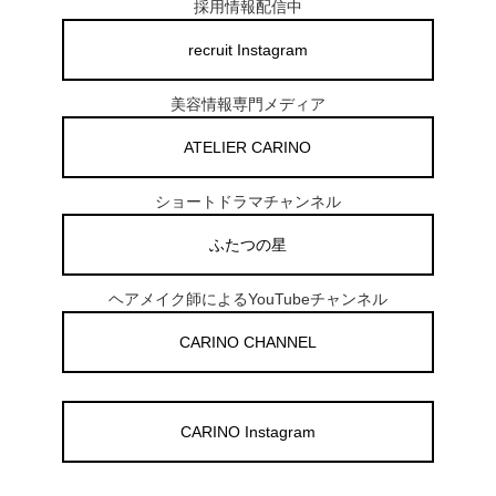
採用情報配信中
recruit Instagram
美容情報専門メディア
ATELIER CARINO
ショートドラマチャンネル
ふたつの星
ヘアメイク師によるYouTubeチャンネル
CARINO CHANNEL
CARINO Instagram