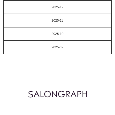
2025-12
2025-11
2025-10
2025-09