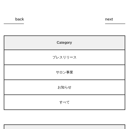
back
next
Category
プレスリリース
サロン事業
お知らせ
すべて