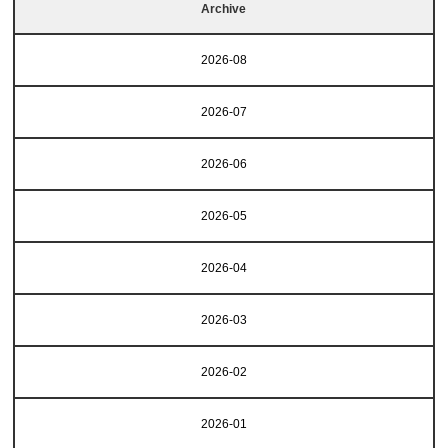
Archive
2026-08
2026-07
2026-06
2026-05
2026-04
2026-03
2026-02
2026-01