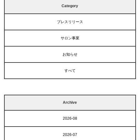
Category
プレスリリース
サロン事業
お知らせ
すべて
Archive
2026-08
2026-07