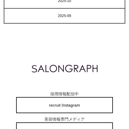
2025-10
2025-09
採用情報配信中
recruit Instagram
美容情報専門メディア