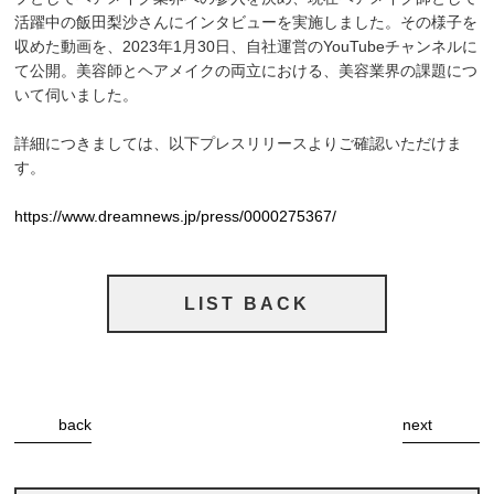
活躍中の飯田梨沙さんにインタビューを実施しました。その様子を
収めた動画を、2023年1月30日、自社運営のYouTubeチャンネルに
て公開。美容師とヘアメイクの両立における、美容業界の課題につ
いて伺いました。
詳細につきましては、以下プレスリリースよりご確認いただけま
す。
https://www.dreamnews.jp/press/0000275367/
LIST BACK
back
next