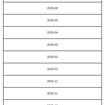
2026-06
2026-05
2026-04
2026-03
2026-02
2026-01
2025-12
2025-11