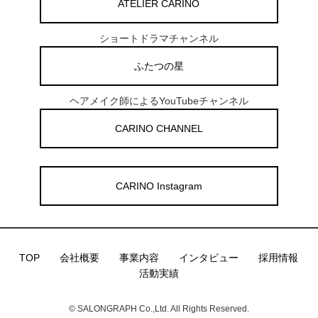
ATELIER CARINO
ショートドラマチャンネル
ふたつの星
ヘアメイク師によるYouTubeチャンネル
CARINO CHANNEL
CARINO Instagram
TOP
会社概要
事業内容
インタビュー
採用情報
活動実績
© SALONGRAPH Co.,Ltd. All Rights Reserved.