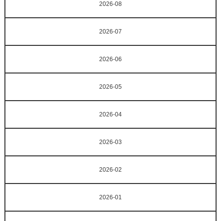
2026-08
2026-07
2026-06
2026-05
2026-04
2026-03
2026-02
2026-01