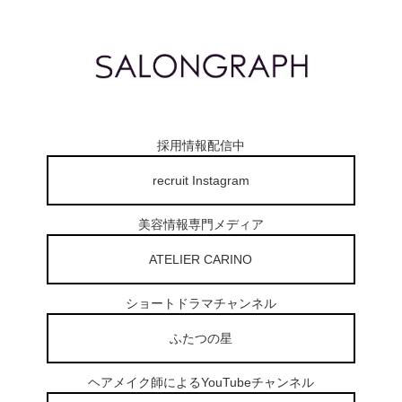
採用情報配信中
recruit Instagram
美容情報専門メディア
ATELIER CARINO
ショートドラマチャンネル
ふたつの星
ヘアメイク師によるYouTubeチャンネル