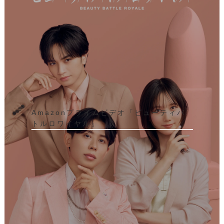
Amazonプライムビデオ「ビューティバ
トルロワイヤル」