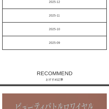
2025-12
2025-11
2025-10
2025-09
RECOMMEND
おすすめ記事