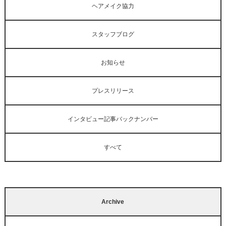
ヘアメイク協力
スタッフブログ
お知らせ
プレスリリース
インタビュー記事バックナンバー
すべて
Archive