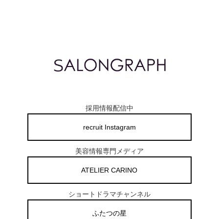
採用情報配信中
recruit Instagram
美容情報専門メディア
ATELIER CARINO
ショートドラマチャンネル
ふたつの星