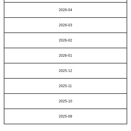
2026-04
2026-03
2026-02
2026-01
2025-12
2025-11
2025-10
2025-09