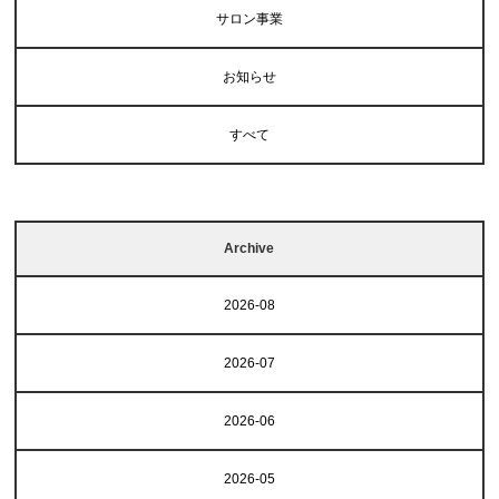
サロン事業
お知らせ
すべて
Archive
2026-08
2026-07
2026-06
2026-05