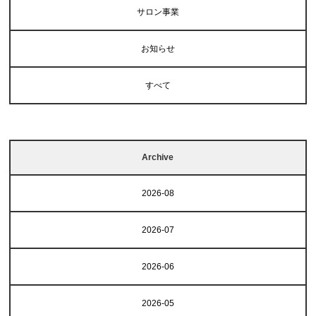
サロン事業
お知らせ
すべて
Archive
2026-08
2026-07
2026-06
2026-05