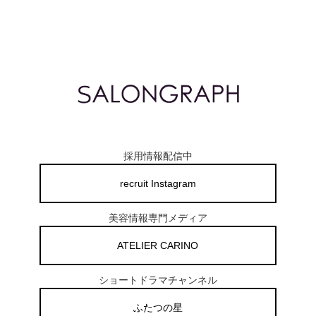
採用情報配信中
recruit Instagram
美容情報専門メディア
ATELIER CARINO
ショートドラマチャンネル
ふたつの星