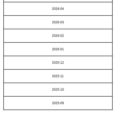
2026-04
2026-03
2026-02
2026-01
2025-12
2025-11
2025-10
2025-09